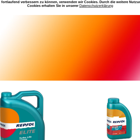
 fortlaufend verbessern zu können, verwenden wir Cookies. Durch die weitere Nutz
Cookies erhalten Sie in unserer
Datenschutzerklärung