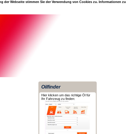
ung der Webseite stimmen Sie der Verwendung von Cookies zu. Informationen zu
Oilfinder
Hier klicken um das richtige Öl für
Ihr Fahrzeug zu finden: